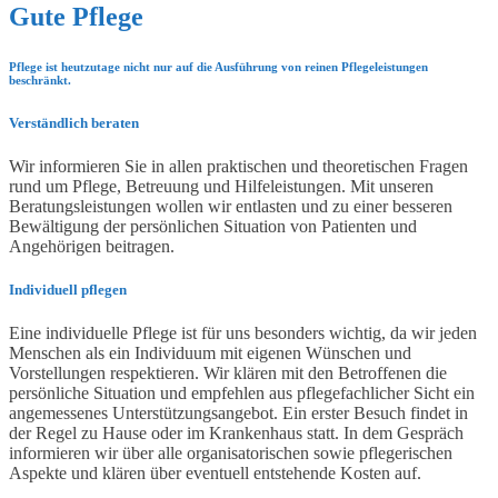
Gute Pflege
Pflege ist heutzutage nicht nur auf die Ausführung von reinen Pflegeleistungen
beschränkt.
Verständlich beraten
Wir informieren Sie in allen praktischen und theoretischen Fragen
rund um Pflege, Betreuung und Hilfeleistungen. Mit unseren
Beratungsleistungen wollen wir entlasten und zu einer besseren
Bewältigung der persönlichen Situation von Patienten und
Angehörigen beitragen.
Individuell pflegen
Eine individuelle Pflege ist für uns besonders wichtig, da wir jeden
Menschen als ein Individuum mit eigenen Wünschen und
Vorstellungen respektieren. Wir klären mit den Betroffenen die
persönliche Situation und empfehlen aus pflegefachlicher Sicht ein
angemessenes Unterstützungsangebot. Ein erster Besuch findet in
der Regel zu Hause oder im Krankenhaus statt. In dem Gespräch
informieren wir über alle organisatorischen sowie pflegerischen
Aspekte und klären über eventuell entstehende Kosten auf.